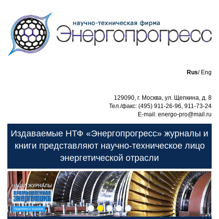
Rus
/
Eng
129090, г. Москва, ул. Щепкина, д. 8
Тел./факс: (495) 911-26-96, 911-73-24
E-mail: energo-pro@mail.ru
Издаваемые НТФ «Энергопрогресс» журналы и
книги представляют научно-техническое лицо
энергетической отрасли