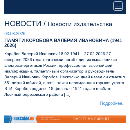
НОВОСТИ /
Новости издательства
03.03.2026
ПАМЯТИ КОРОБОВА ВАЛЕРИЯ ИВАНОВИЧА (1941-
2026)
Коробов Валерий Иванович 18.02.1941 – 27.02.2026 27
февраля 2026 года трагически погиб один из выдающихся
электроэнергетиков России, профессионал высочайшей
квалификации, талантливый организатор и руководитель
Валерий Иванович Коробов. Несколько дней назад он отметил
85 -летний юбилей, и вот – такая неожиданная горькая утрата.
В. И. Коробов родился 18 февраля 1941 года в посёлке
Лосиный Березовского района […]
Подробнее...