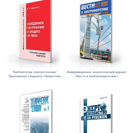
"Библиотечка электротехника".
Информационно- аналитический журнал
Приложение к журналу «Энергетик»
«Вести в электроэнергетике»